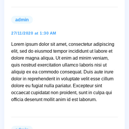
admin
says:
27/11/2020 at 1:30 AM
Lorem ipsum dolor sit amet, consectetur adipiscing
elit, sed do eiusmod tempor incididunt ut labore et
dolore magna aliqua. Ut enim ad minim veniam,
quis nostrud exercitation ullamco laboris nisi ut
aliquip ex ea commodo consequat. Duis aute irure
dolor in reprehenderit in voluptate velit esse cillum
dolore eu fugiat nulla pariatur. Excepteur sint
occaecat cupidatat non proident, sunt in culpa qui
officia deserunt mollit anim id est laborum.