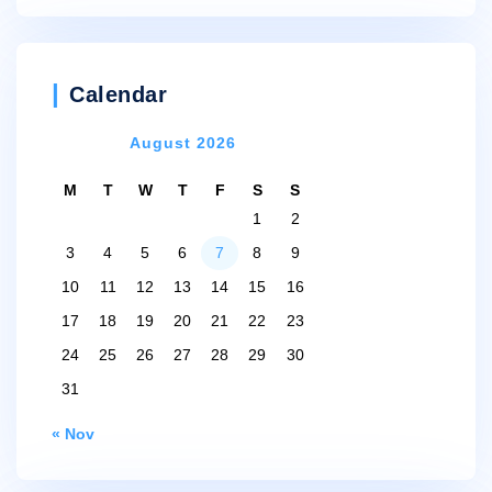
Calendar
August 2026
M
T
W
T
F
S
S
1
2
3
4
5
6
7
8
9
10
11
12
13
14
15
16
17
18
19
20
21
22
23
24
25
26
27
28
29
30
31
« Nov