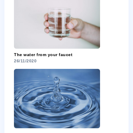
The water from your faucet
26/11/2020