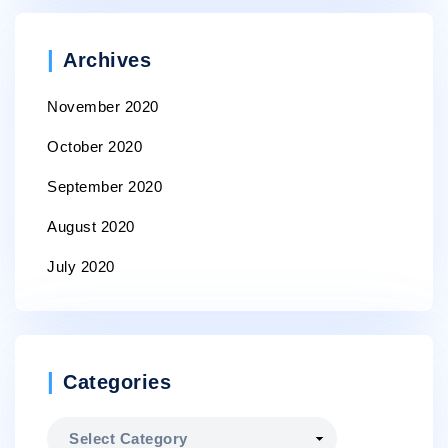
Archives
November 2020
October 2020
September 2020
August 2020
July 2020
Categories
Categories