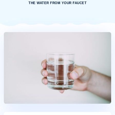
THE WATER FROM YOUR FAUCET