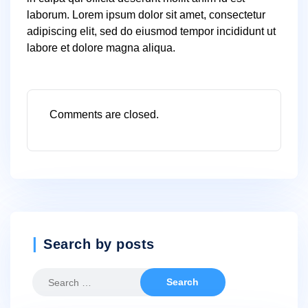
laborum. Lorem ipsum dolor sit amet, consectetur
adipiscing elit, sed do eiusmod tempor incididunt ut
labore et dolore magna aliqua.
Comments are closed.
Search by posts
Search
for: