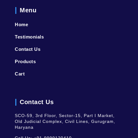
Menu
Home
Testimonials
Contact Us
Products
Cart
Contact Us
SCO-59, 3rd Floor, Sector-15, Part I Market,
Old Judicial Complex, Civil Lines, Gurugram,
Haryana