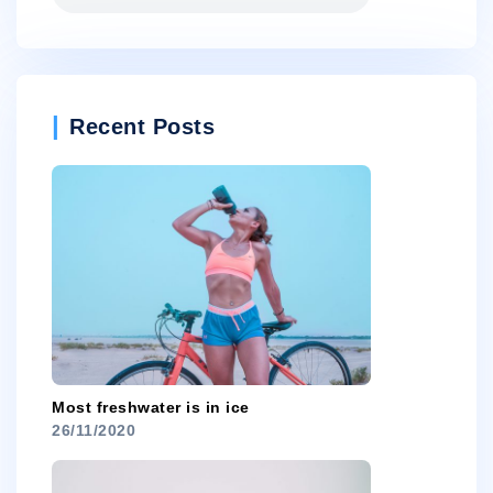
Recent Posts
Most freshwater is in ice
26/11/2020