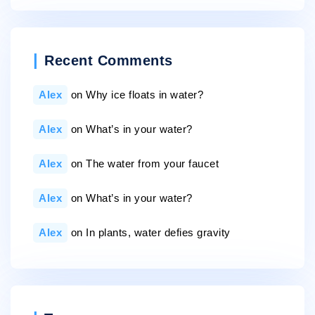
Recent Comments
Alex
on
Why ice floats in water?
Alex
on
What’s in your water?
Alex
on
The water from your faucet
Alex
on
What’s in your water?
Alex
on
In plants, water defies gravity