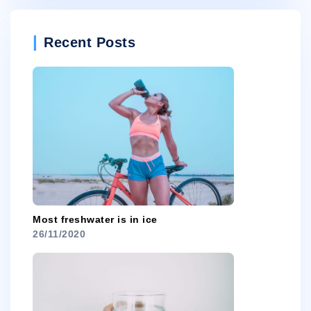
Recent Posts
Most freshwater is in ice
26/11/2020