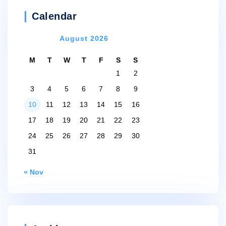
Calendar
August 2026
M
T
W
T
F
S
S
1
2
3
4
5
6
7
8
9
10
11
12
13
14
15
16
17
18
19
20
21
22
23
24
25
26
27
28
29
30
31
« Nov