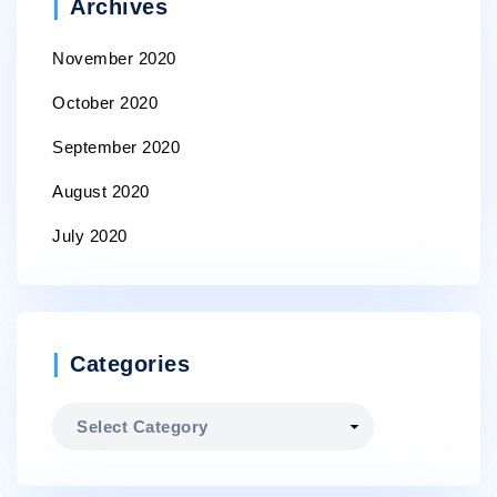
Archives
November 2020
October 2020
September 2020
August 2020
July 2020
Categories
Categories