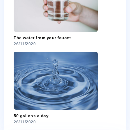
The water from your faucet
26/11/2020
50 gallons a day
26/11/2020