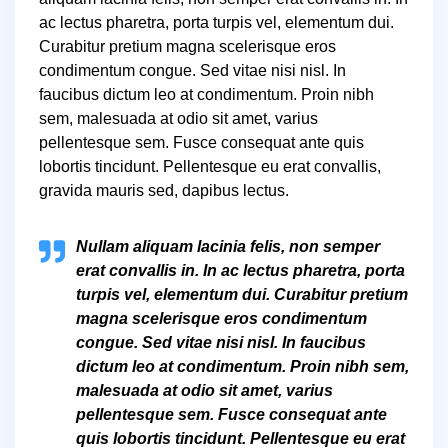
ac lectus pharetra, porta turpis vel, elementum dui.
Curabitur pretium magna scelerisque eros
condimentum congue. Sed vitae nisi nisl. In
faucibus dictum leo at condimentum. Proin nibh
sem, malesuada at odio sit amet, varius
pellentesque sem. Fusce consequat ante quis
lobortis tincidunt. Pellentesque eu erat convallis,
gravida mauris sed, dapibus lectus.
Nullam aliquam lacinia felis, non semper
erat convallis in. In ac lectus pharetra, porta
turpis vel, elementum dui. Curabitur pretium
magna scelerisque eros condimentum
congue. Sed vitae nisi nisl. In faucibus
dictum leo at condimentum. Proin nibh sem,
malesuada at odio sit amet, varius
pellentesque sem. Fusce consequat ante
quis lobortis tincidunt. Pellentesque eu erat