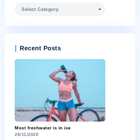
Categories
Recent Posts
Most freshwater is in ice
26/11/2020