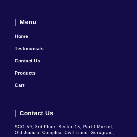
Menu
Home
Testimonials
Contact Us
Products
Cart
Contact Us
SCO-59, 3rd Floor, Sector-15, Part I Market,
Old Judicial Complex, Civil Lines, Gurugram,