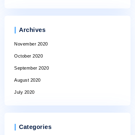
Archives
November 2020
October 2020
September 2020
August 2020
July 2020
Categories