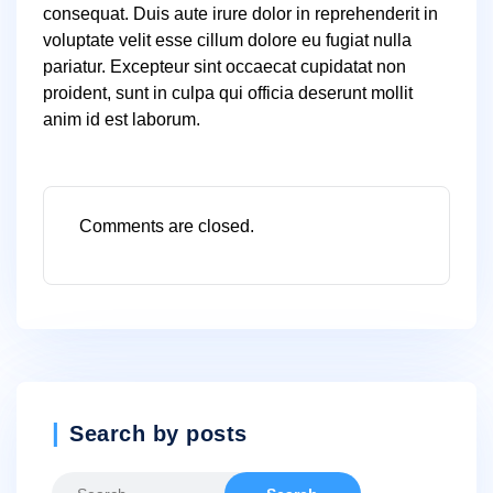
consequat. Duis aute irure dolor in reprehenderit in
voluptate velit esse cillum dolore eu fugiat nulla
pariatur. Excepteur sint occaecat cupidatat non
proident, sunt in culpa qui officia deserunt mollit
anim id est laborum.
Comments are closed.
Search by posts
Search