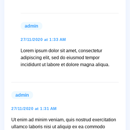
admin
says:
27/11/2020 at 1:33 AM
Lorem ipsum dolor sit amet, consectetur
adipiscing elit, sed do eiusmod tempor
incididunt ut labore et dolore magna aliqua.
admin
says:
27/11/2020 at 1:31 AM
Ut enim ad minim veniam, quis nostrud exercitation
ullamco laboris nisi ut aliquip ex ea commodo