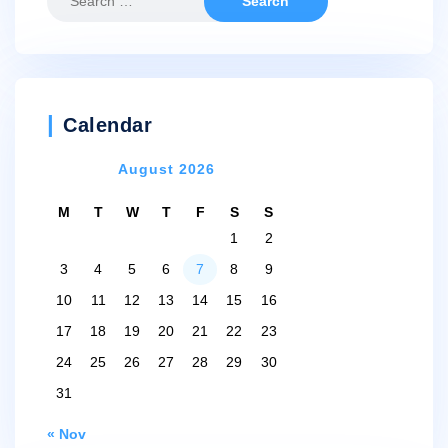
for:
Calendar
August 2026
M
T
W
T
F
S
S
1
2
3
4
5
6
7
8
9
10
11
12
13
14
15
16
17
18
19
20
21
22
23
24
25
26
27
28
29
30
31
« Nov