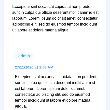
Excepteur sint occaecat cupidatat non proident,
sunt in culpa qui officia deserunt mollit anim id est
laborum. Lorem ipsum dolor sit amet, consectetur
adipiscing elit, sed do eiusmod tempor incididunt
ut labore et dolore magna aliqua.
admin
says:
27/11/2020 at 1:33 AM
Excepteur sint occaecat cupidatat non proident,
sunt in culpa qui officia deserunt mollit anim id
est laborum. Lorem ipsum dolor sit amet,
consectetur adipiscing elit, sed do eiusmod
tempor incididunt ut labore et dolore magna
aliqua.