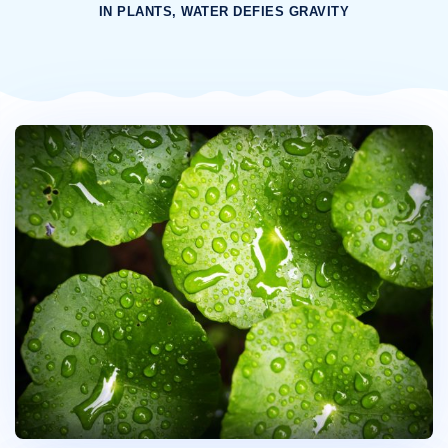
IN PLANTS, WATER DEFIES GRAVITY