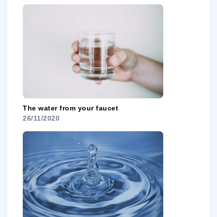
The water from your faucet
26/11/2020