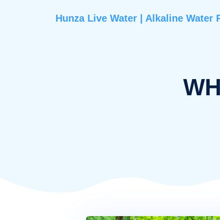
Hunza Live Water | Alkaline 