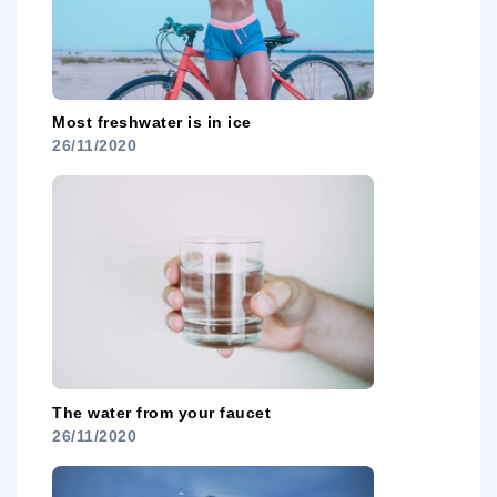
Most freshwater is in ice
26/11/2020
The water from your faucet
26/11/2020