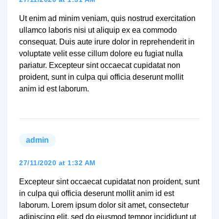
Ut enim ad minim veniam, quis nostrud exercitation
ullamco laboris nisi ut aliquip ex ea commodo
consequat. Duis aute irure dolor in reprehenderit in
voluptate velit esse cillum dolore eu fugiat nulla
pariatur. Excepteur sint occaecat cupidatat non
proident, sunt in culpa qui officia deserunt mollit
anim id est laborum.
admin
says:
27/11/2020 at 1:32 AM
Excepteur sint occaecat cupidatat non proident, sunt
in culpa qui officia deserunt mollit anim id est
laborum. Lorem ipsum dolor sit amet, consectetur
adipiscing elit, sed do eiusmod tempor incididunt ut