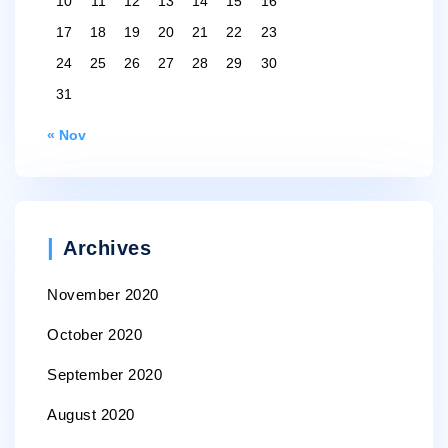
10
11
12
13
14
15
16
17
18
19
20
21
22
23
24
25
26
27
28
29
30
31
« Nov
Archives
November 2020
October 2020
September 2020
August 2020