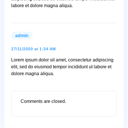
labore et dolore magna aliqua.
admin
says:
27/11/2020 at 1:34 AM
Lorem ipsum dolor sit amet, consectetur adipiscing
elit, sed do eiusmod tempor incididunt ut labore et
dolore magna aliqua.
Comments are closed.