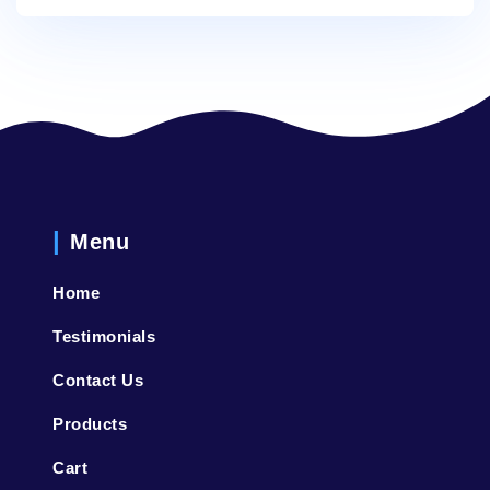
Menu
Home
Testimonials
Contact Us
Products
Cart