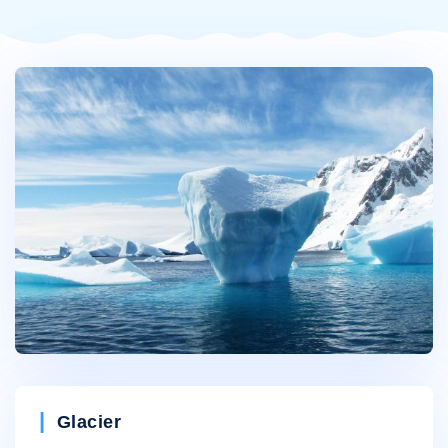
Categories
Glacier