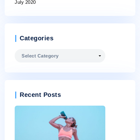
July 2020
Categories
Categories
Recent Posts